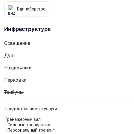
Единоборство
Инфраструктура
Освещениe
Душ
Раздевалки
Парковка
Трибуны
Предоставляемые услуги:
Тренажерный зал
- Силовые тренировки
- Персональный тренинг