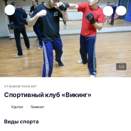
Спортивный клуб «Викинг»
1
/2
отзывов пока нет
Спортивный клуб «Викинг»
Крытая
Ламинат
Виды спорта