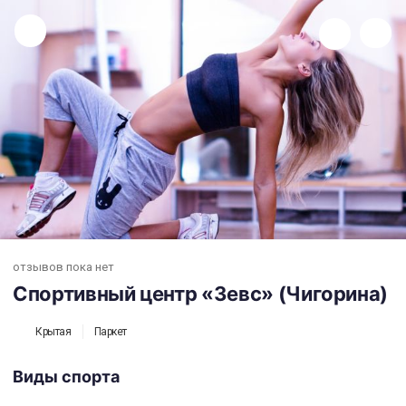
Спортивный центр «Зевс» (Чигорина)
отзывов пока нет
Спортивный центр «Зевс» (Чигорина)
Крытая
Паркет
Виды спорта