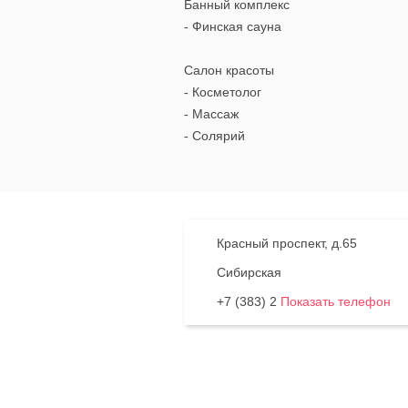
Банный комплекс
- Финская сауна
Салон красоты
- Косметолог
- Массаж
- Солярий
Красный проспект, д.65
Сибирская
+7 (383) 2
Показать телефон