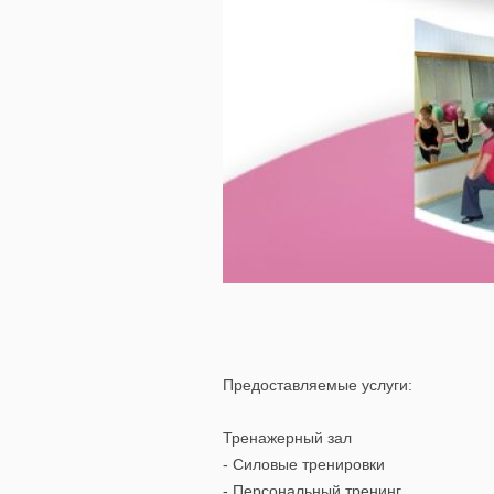
Предоставляемые услуги:
Тренажерный зал
- Силовые тренировки
- Персональный тренинг