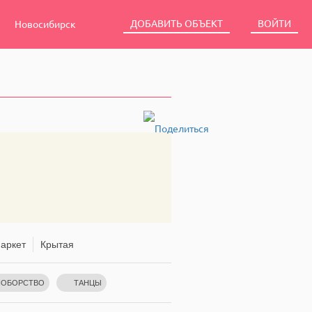
ДОБАВИТЬ ОБЪЕКТ
ВОЙТИ
Новосибирск
аркет
Крытая
НОБОРСТВО
ТАНЦЫ