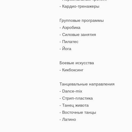
- Кардио-тренажеры
Групповые программы
- Аэробика
- Силовые занятия
- Пилатес
- Йога
Боевые искусства
- Кикбоксинг
Танцевальные направления
- Dance-mix
- Стрип-пластика
- Танец живота
- Восточные танцы
- Латино