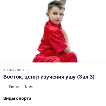
Восток, центр изучения ушу (Зал 3)
отзывов пока нет
Восток, центр изучения ушу (Зал 3)
Крытая
Татами
Виды спорта