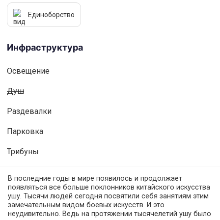
Единоборство
Инфраструктура
Освещениe
Душ
Раздевалки
Парковка
Трибуны
В последние годы в мире появилось и продолжает
появляться все больше поклонников китайского искусства
ушу. Тысячи людей сегодня посвятили себя занятиям этим
замечательным видом боевых искусств. И это
неудивительно. Ведь на протяжении тысячелетий ушу было