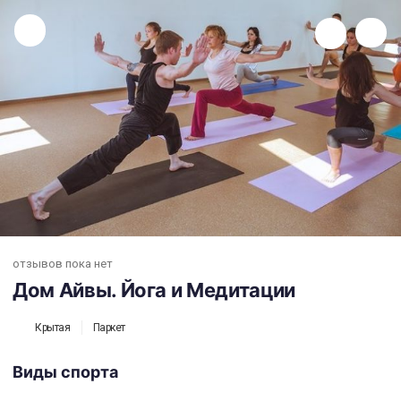
Дом Айвы. Йога и Медитации
отзывов пока нет
Дом Айвы. Йога и Медитации
Крытая
Паркет
Виды спорта