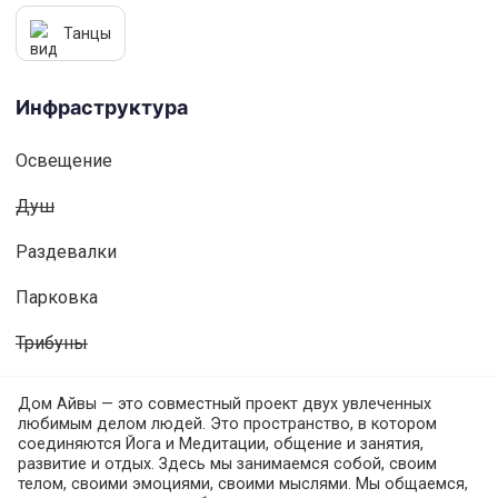
Танцы
Инфраструктура
Освещениe
Душ
Раздевалки
Парковка
Трибуны
Дом Айвы — это совместный проект двух увлеченных
любимым делом людей. Это пространство, в котором
соединяются Йога и Медитации, общение и занятия,
развитие и отдых. Здесь мы занимаемся собой, своим
телом, своими эмоциями, своими мыслями. Мы общаемся,